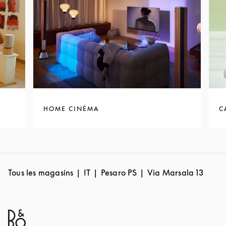
HOME CINÉMA
C
Tous les magasins
IT
Pesaro PS
Via Marsala 13