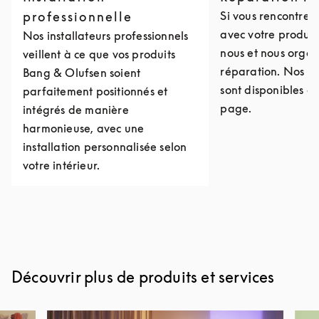
professionnelle
Si vous rencontre
avec votre produit
Nos installateurs professionnels
nous et nous organ
veillent à ce que vos produits
réparation. Nos c
Bang & Olufsen soient
sont disponibles e
parfaitement positionnés et
page.
intégrés de manière
harmonieuse, avec une
installation personnalisée selon
votre intérieur.
Découvrir plus de produits et services