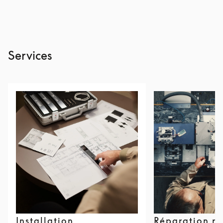
Services
Installation
Réparation r