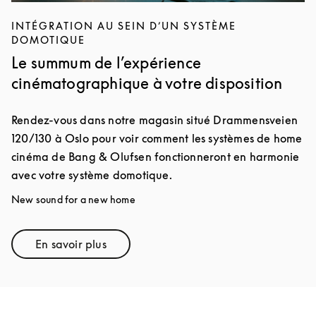
INTÉGRATION AU SEIN D’UN SYSTÈME
DOMOTIQUE
Le summum de l’expérience
cinématographique à votre disposition
Rendez-vous dans notre magasin situé Drammensveien
120/130 à Oslo pour voir comment les systèmes de home
cinéma de Bang & Olufsen fonctionneront en harmonie
avec votre système domotique.
New sound for a new home
En savoir plus
Link Opens in New Tab