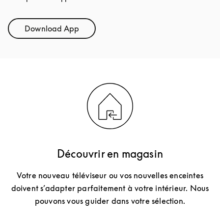
Download App
Link Opens in New Tab
Découvrir en magasin
Votre nouveau téléviseur ou vos nouvelles enceintes
doivent s’adapter parfaitement à votre intérieur. Nous
pouvons vous guider dans votre sélection.