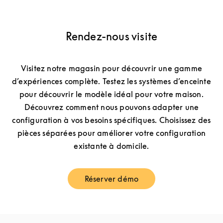
Rendez-nous visite
Visitez notre magasin pour découvrir une gamme
d’expériences complète. Testez les systèmes d’enceinte
pour découvrir le modèle idéal pour votre maison.
Découvrez comment nous pouvons adapter une
configuration à vos besoins spécifiques. Choisissez des
pièces séparées pour améliorer votre configuration
existante à domicile.
Réserver démo
Link Opens in New Tab