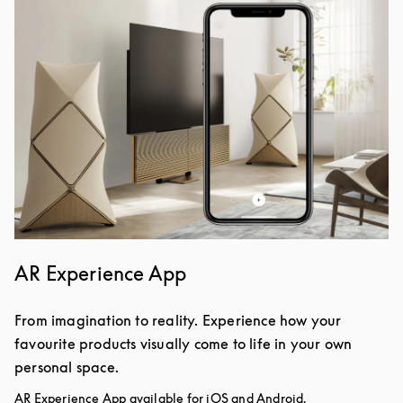
Image de l’événement
AR Experience App
From imagination to reality. Experience how your
favourite products visually come to life in your own
personal space.
AR Experience App available for iOS and Android.