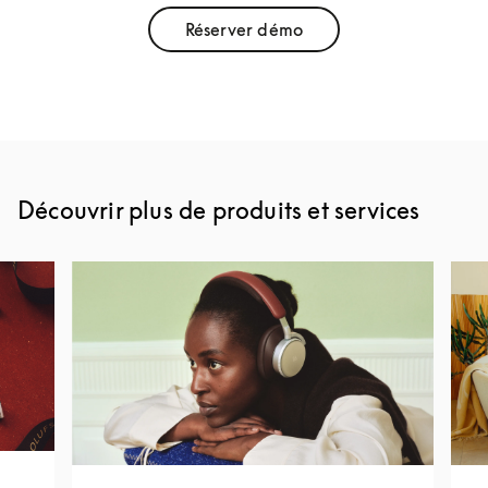
Réserver démo
Link Opens in New Tab
Découvrir plus de produits et services