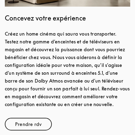
Concevez votre expérience
Créez un home cinéma qui saura vous transporter.
Testez notre gamme d’enceintes et de téléviseurs en
magasin et découvrez la puissance dont vous pourriez
bénéficier chez vous. Nous vous aiderons à définir la
configuration idéale pour votre maison, qu’il s’agisse
d’un système de son surround à enceintes 5.1, d’une
barre de son Dolby Atmos avancée ou d’un téléviseur
conçu pour fournir un son parfait à lui seul. Rendez-vous
en magasin et découvrez comment améliorer votre
configuration existante ou en créer une nouvelle.
Prendre rdv
Link Opens in New Tab