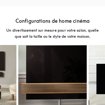
Configurations de home cinéma
Un divertissement sur mesure pour votre salon, quelle
que soit la taille ou le style de votre maison.