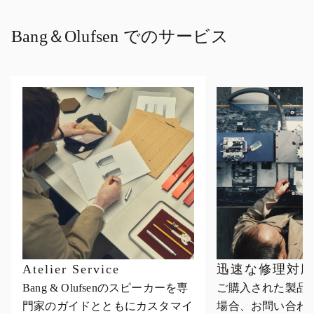
Bang＆Olufsen でのサービス
Atelier Service
迅速な修理対
Bang & Olufsenのスピーカーを専
ご購入された製品
門家のガイドとともにカスタマイ
場合、お問い合わ