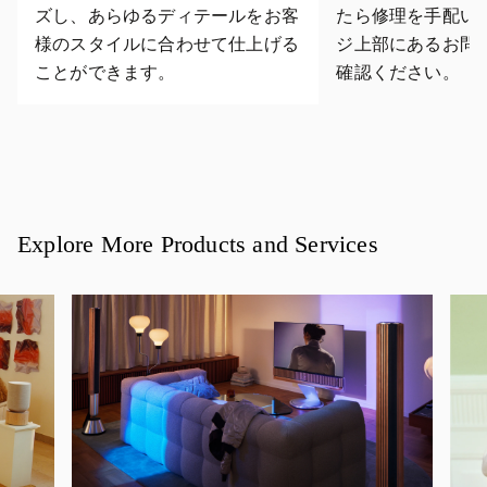
ズし、あらゆるディテールをお客
たら修理を手配い
様のスタイルに合わせて仕上げる
ジ上部にあるお問
ことができます。
確認ください。
Explore More Products and Services