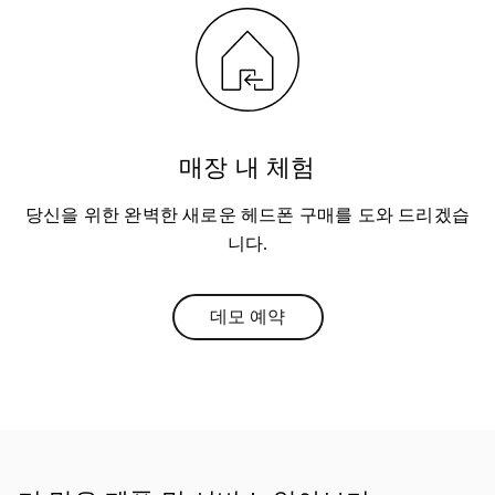
매장 내 체험
당신을 위한 완벽한 새로운 헤드폰 구매를 도와 드리겠습
니다.
데모 예약
Link Opens in New Tab