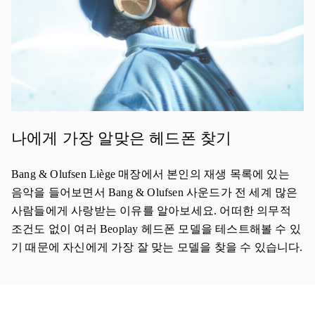
나에게 가장 알맞은 헤드폰 찾기
Bang & Olufsen Liège 매장에서 본인의 재생 목록에 있는
음악을 들어보면서 Bang & Olufsen 사운드가 전 세계 많은
사람들에게 사랑받는 이유를 알아보세요. 어떠한 의무적
조건도 없이 여러 Beoplay 헤드폰 모델을 테스트해볼 수 있
기 때문에 자신에게 가장 잘 맞는 모델을 찾을 수 있습니다.