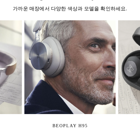
가까운 매장에서 다양한 색상과 모델을 확인하세요.
BEOPLAY H95