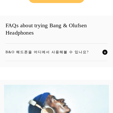
FAQs about trying Bang & Olufsen
Headphones
B&O 헤드폰을 어디에서 사용해볼 수 있나요?
자세한 내용을 보시려면 클릭하세요
이벤트 이미지