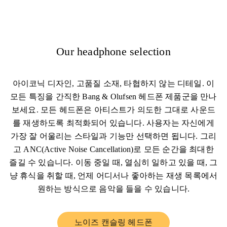
Our headphone selection
아이코닉 디자인, 고품질 소재, 타협하지 않는 디테일. 이
모든 특징을 간직한 Bang & Olufsen 헤드폰 제품군을 만나
보세요. 모든 헤드폰은 아티스트가 의도한 그대로 사운드
를 재생하도록 최적화되어 있습니다. 사용자는 자신에게
가장 잘 어울리는 스타일과 기능만 선택하면 됩니다. 그리
고 ANC(Active Noise Cancellation)로 모든 순간을 최대한
즐길 수 있습니다. 이동 중일 때, 열심히 일하고 있을 때, 그
냥 휴식을 취할 때, 언제 어디서나 좋아하는 재생 목록에서
원하는 방식으로 음악을 들을 수 있습니다.
노이즈 캔슬링 헤드폰
Link Opens in New Tab