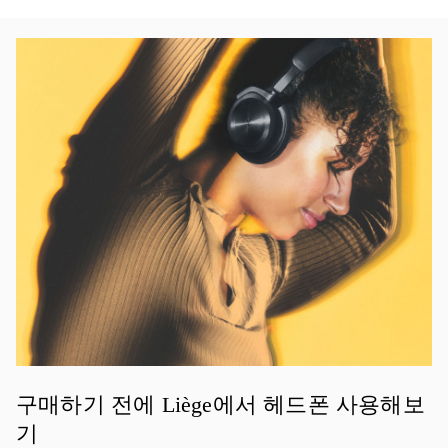
이벤트 이미지
구매하기 전에 Liège에서 헤드폰 사용해보
기