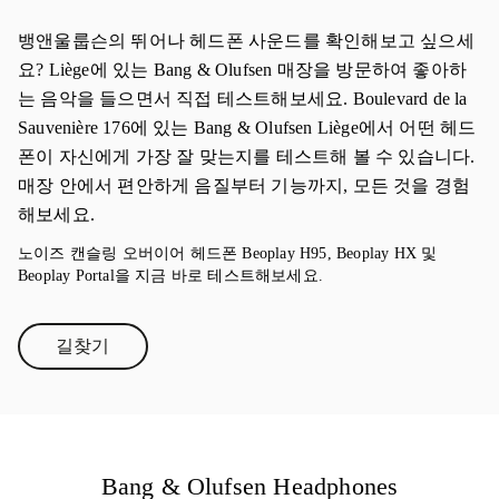
뱅앤울룹슨의 뛰어나 헤드폰 사운드를 확인해보고 싶으세
요? Liège에 있는 Bang & Olufsen 매장을 방문하여 좋아하
는 음악을 들으면서 직접 테스트해보세요. Boulevard de la
Sauvenière 176에 있는 Bang & Olufsen Liège에서 어떤 헤드
폰이 자신에게 가장 잘 맞는지를 테스트해 볼 수 있습니다.
매장 안에서 편안하게 음질부터 기능까지, 모든 것을 경험
해보세요.
노이즈 캔슬링 오버이어 헤드폰 Beoplay H95, Beoplay HX 및
Beoplay Portal을 지금 바로 테스트해보세요.
길찾기
Link Opens in New Tab
Bang & Olufsen Headphones