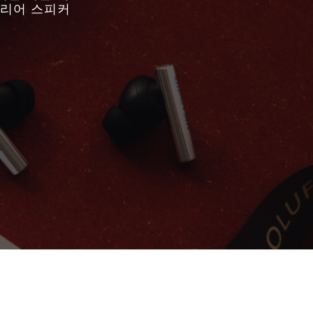
테리어 스피커