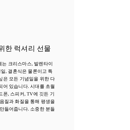
위한 럭셔리 선물
apoli에는 크리스마스, 발렌타이
생일, 결혼식은 물론이고 특
싶은 모든 기념일을 위한 다
되어 있습니다. 시대를 초월
폰, 스피커, TV에 깃든 기
 음질과 화질을 통해 평생을
 만들어줍니다. 소중한 분들