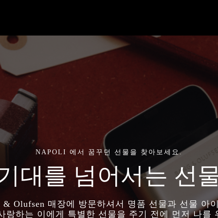
NAPOLI 에서 꿈꾸던 선물을 찾아보세요.
기대를 넘어서는 선
g & Olufsen 매장에 방문하셔서 명품 선물과 선물 
 사랑하는 이에게 특별한 선물을 주기 전에 먼저 나를 