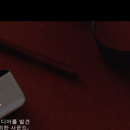
물
아이디어를 발견
위한 사운드,