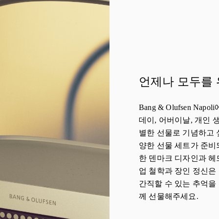
언제나 모두를 
Bang & Olufsen N
데이, 어버이날, 개인 
별한 선물로 기념하고 
양한 선물 세트가 준비
한 덴마크 디자인과 헤드
업 철학과 장인 정신은
간직할 수 있는 추억을
께 선물해주세요.