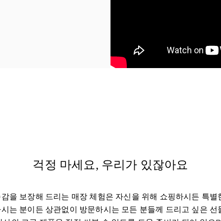
 Tab
걱정 마세요, 우리가 있잖아요
감을 보장해 드리는 매장 체험은 자신을 위해 쇼핑하시든 특별
시는 분이든 상관없이 방문하시는 모든 분들께 드리고 싶은 선