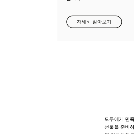
자세히 알아보기
Link Opens in New
모두에게 만족
선물을 준비하