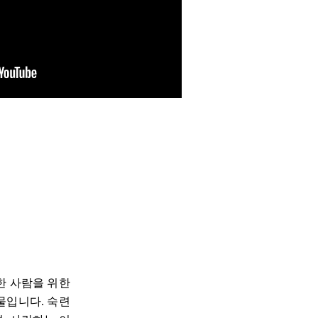
한 사람을 위한
물입니다. 숙련