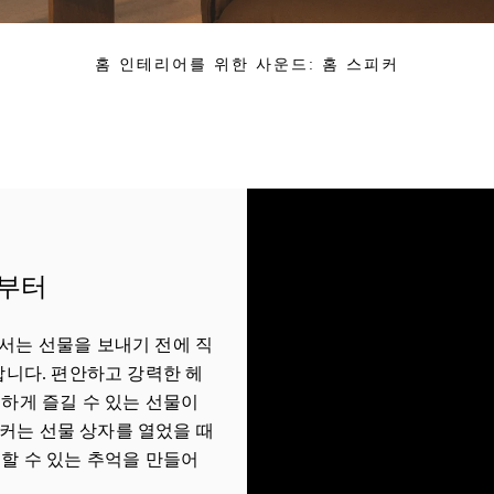
홈 인테리어를 위한 사운드: 홈 스피커
년부터
 매장에서는 선물을 보내기 전에 직
합니다. 편안하고 강력한 헤
하게 즐길 수 있는 선물이
n 스피커는 선물 상자를 열었을 때
할 수 있는 추억을 만들어