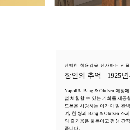
완벽한 착용감을 선사하는 선물
장인의 추억 - 1925
Napoli의 Bang & Olufsen
접 체험할 수 있는 기회를 제공
드폰은 사랑하는 이가 매일 완벽
며, 한 쌍의 Bang & Olufse
의 즐거움은 물론이고 평생 간직
줍니다.