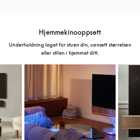
Hjemmekinooppsett
Underholdning laget for stuen din, uansett størrelsen
eller stilen i hjemmet ditt.