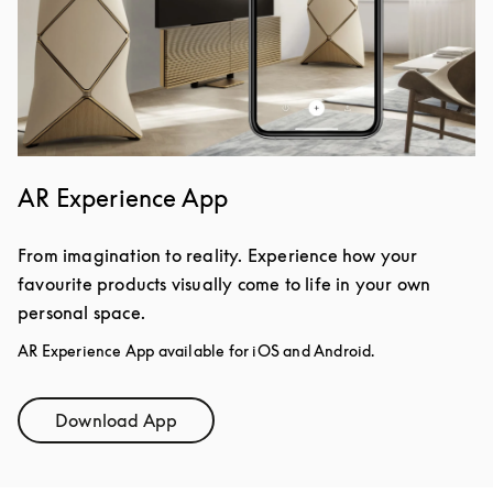
AR Experience App
From imagination to reality. Experience how your
favourite products visually come to life in your own
personal space.
AR Experience App available for iOS and Android.
Download App
Link Opens in New Tab