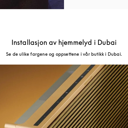
Installasjon av hjemmelyd i Dubai
Se de ulike fargene og oppsettene i vår butikk i Dubai.