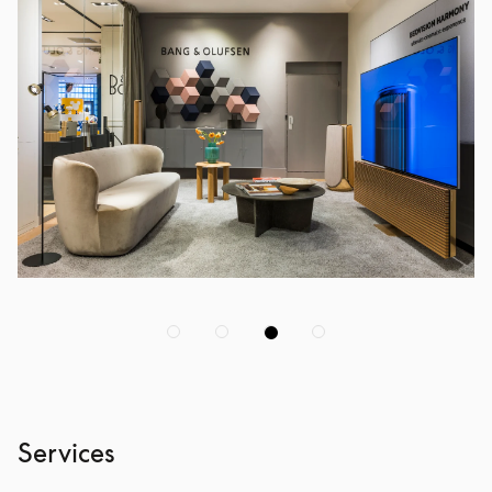
Services