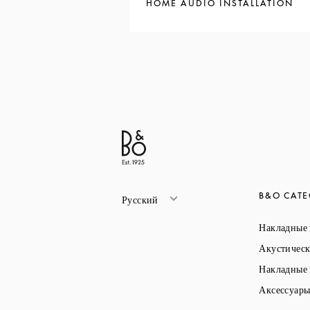
HOME AUDIO INSTALLATION
B&O CATE
Русский
Накладные
Акустическ
Накладные
Аксессуар