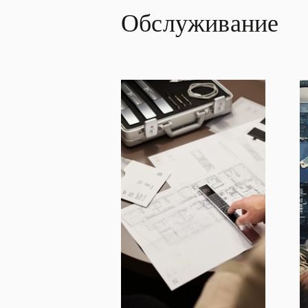
Обслуживание