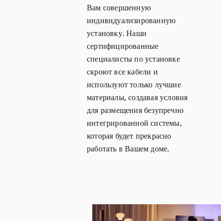
Вам совершенную
индивидуализированную
установку. Наши
сертифицированные
специалисты по установке
скроют все кабели и
используют только лучшие
материалы, создавая условия
для размещения безупречно
интегрированной системы,
которая будет прекрасно
работать в Вашем доме.