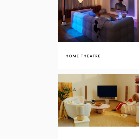
HOME THEATRE