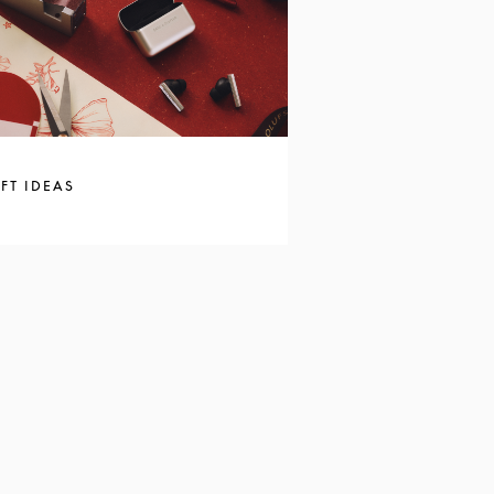
FT IDEAS