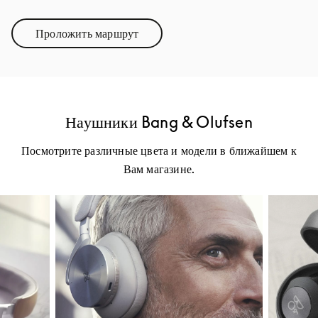
Проложить маршрут
Link Opens in New Tab
Наушники Bang & Olufsen
Посмотрите различные цвета и модели в ближайшем к
Вам магазине.