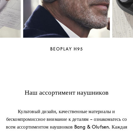
BEOPLAY H95
Наш ассортимент наушников
Культовый дизайн, качественные материалы и
бескомпромиссное внимание к деталям – ознакомьтесь со
всем ассортиментом наушников Bang & Olufsen. Каждая