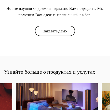
Новые наушники должны идеально Вам подходить. Мы
поможем Вам сделать правильный выбор.
Заказать демо
Link Opens in New Tab
Узнайте больше о продуктах и услугах