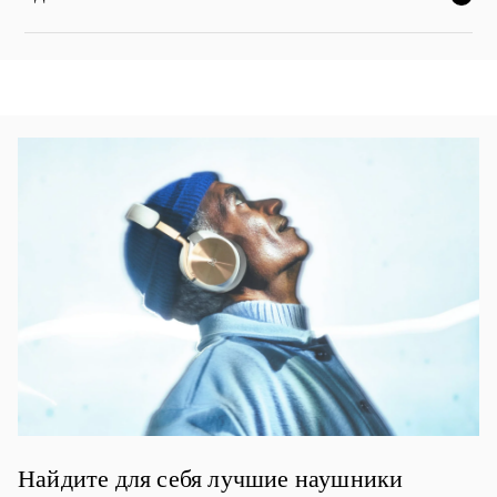
НАЖМИТЕ, ЧТОБЫ РАЗВЕРНУТЬ ОПИСАНИЕ И ПРО
Изображение события
Найдите для себя лучшие наушники