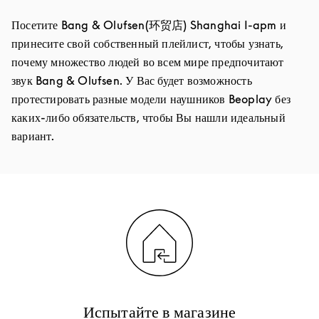
Посетите Bang & Olufsen(环贸店) Shanghai I-apm и
принесите свой собственный плейлист, чтобы узнать,
почему множество людей во всем мире предпочитают
звук Bang & Olufsen. У Вас будет возможность
протестировать разные модели наушников Beoplay без
каких-либо обязательств, чтобы Вы нашли идеальный
вариант.
Испытайте в магазине