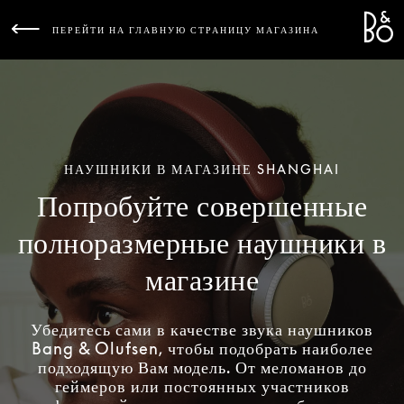
Bang 
L
ПЕРЕЙТИ НА ГЛАВНУЮ СТРАНИЦУ МАГАЗИНА
НАУШНИКИ В МАГАЗИНЕ SHANGHAI
Попробуйте совершенные
полноразмерные наушники в
магазине
Убедитесь сами в качестве звука наушников
Bang & Olufsen, чтобы подобрать наиболее
подходящую Вам модель. От меломанов до
геймеров или постоянных участников