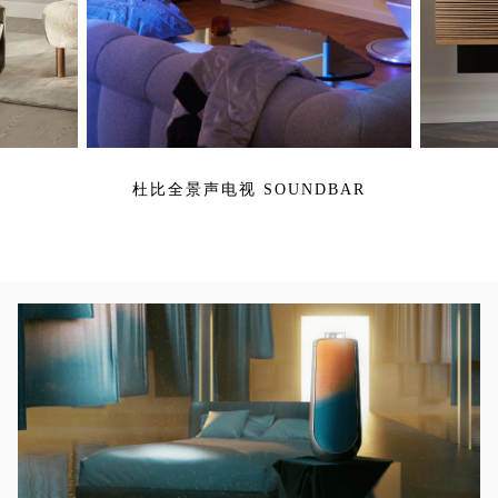
杜比全景声电视 SOUNDBAR
活动图片