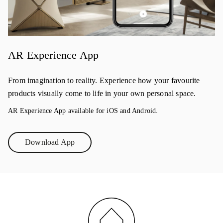
AR Experience App
From imagination to reality. Experience how your favourite
products visually come to life in your own personal space.
AR Experience App available for iOS and Android.
Download App
Link Opens in New Tab