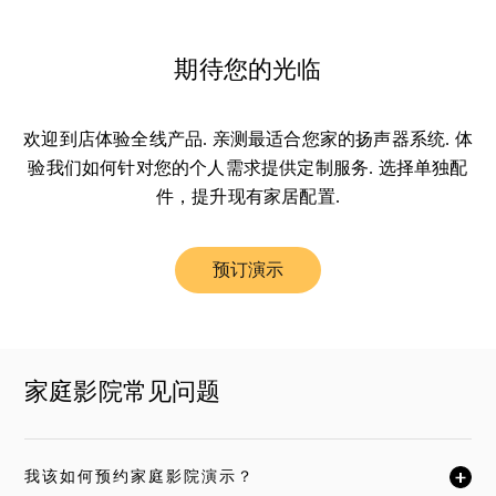
期待您的光临
欢迎到店体验全线产品. 亲测最适合您家的扬声器系统. 体
验我们如何针对您的个人需求提供定制服务. 选择单独配
件，提升现有家居配置.
预订演示
Link Opens in New Tab
家庭影院常见问题
我该如何预约家庭影院演示？
单击展开此描述，详细阅读