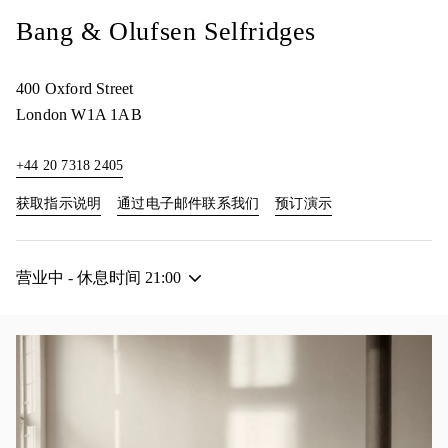
Bang & Olufsen Selfridges
400 Oxford Street
London
W1A 1AB
+44 20 7318 2405
Link Opens in New Tab
Link Opens in New
获取指示说明
通过电子邮件联系我们
预订演示
营业中 - 休息时间
21:00
活动图片