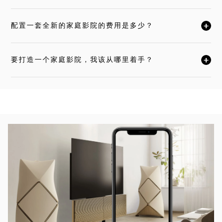
配置一套全新的家庭影院的费用是多少？
单击展开此描述，详细阅读
要打造一个家庭影院，我该从哪里着手？
单击展开此描述，详细阅读
活动图片