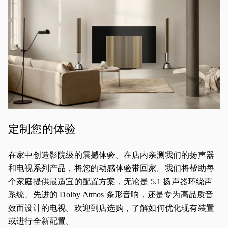
定制您的体验
在家中创造影院级的震撼体验。在店内亲测我们的扬声器
和电视系列产品，将您的动感体验带回家。我们将帮助每
个家庭提供最适宜的配置方案，无论是 5.1 扬声器环绕声
系统、先进的 Dolby Atmos 条形音响，还是专为高品质音
效而设计的电视。欢迎到店选购，了解如何优化现有装置
或进行全新配置。