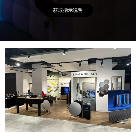
获取指示说明
Link Opens in New Tab