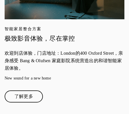
智能家居整合方案
极致影音体验，尽在掌控
欢迎到店体验，门店地址：London的400 Oxford Street，亲
身感受 Bang & Olufsen 家庭影院系统营造出的和谐智能家
居体验。
New sound for a new home
了解更多
Link Opens in New Tab