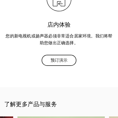
店内体验
您的新电视机或扬声器必须非常适合居家环境。我们将帮
助您做出正确选择。
预订演示
Link Opens in New Tab
了解更多产品与服务