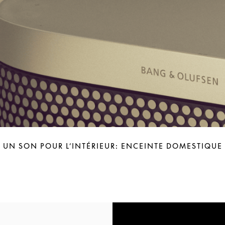
UN SON POUR L’INTÉRIEUR: ENCEINTE DOMESTIQUE