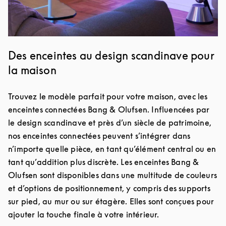
Des enceintes au design scandinave pour
la maison
Trouvez le modèle parfait pour votre maison, avec les
enceintes connectées Bang & Olufsen. Influencées par
le design scandinave et près d’un siècle de patrimoine,
nos enceintes connectées peuvent s’intégrer dans
n’importe quelle pièce, en tant qu’élément central ou en
tant qu’addition plus discrète. Les enceintes Bang &
Olufsen sont disponibles dans une multitude de couleurs
et d’options de positionnement, y compris des supports
sur pied, au mur ou sur étagère. Elles sont conçues pour
ajouter la touche finale à votre intérieur.