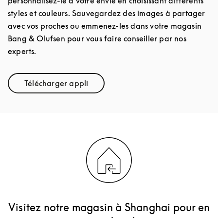
personnalisez-le à votre envie en choisissant différents
styles et couleurs. Sauvegardez des images à partager
avec vos proches ou emmenez-les dans votre magasin
Bang & Olufsen pour vous faire conseiller par nos
experts.
Télécharger appli
Link Opens in New Tab
Visitez notre magasin à Shanghai pour en