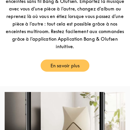
enceintes sans fil Bang & Olufsen. Emportez la musique
avec vous d’une pièce à l’autre, changez d’album ou
reprenez là où vous en étiez lorsque vous passez d’une
pièce à l’autre : tout cela est possible grâce à nos
enceintes multiroom. Restez facilement aux commandes
grâce à l’application Application Bang & Olufsen
intuitive.
En savoir plus
Link Opens in New Tab
Image de l’événement