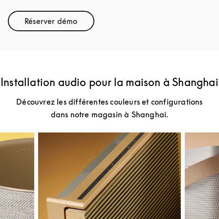
Réserver démo
Link Opens in New Tab
Installation audio pour la maison à Shanghai
Découvrez les différentes couleurs et configurations
dans notre magasin à Shanghai.