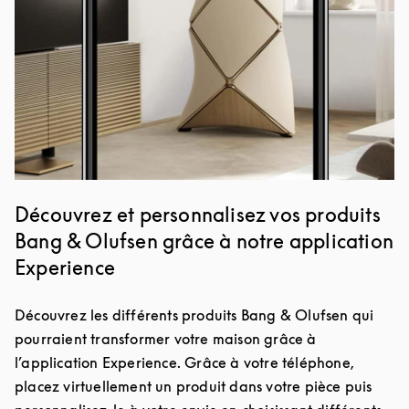
Découvrez et personnalisez vos produits
Bang & Olufsen grâce à notre application
Experience
Découvrez les différents produits Bang & Olufsen qui
pourraient transformer votre maison grâce à
l’application Experience. Grâce à votre téléphone,
placez virtuellement un produit dans votre pièce puis