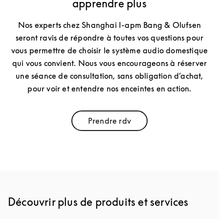
apprendre plus
Nos experts chez Shanghai I-apm Bang & Olufsen
seront ravis de répondre à toutes vos questions pour
vous permettre de choisir le système audio domestique
qui vous convient. Nous vous encourageons à réserver
une séance de consultation, sans obligation d’achat,
pour voir et entendre nos enceintes en action.
Prendre rdv
Link Opens in New Tab
Découvrir plus de produits et services