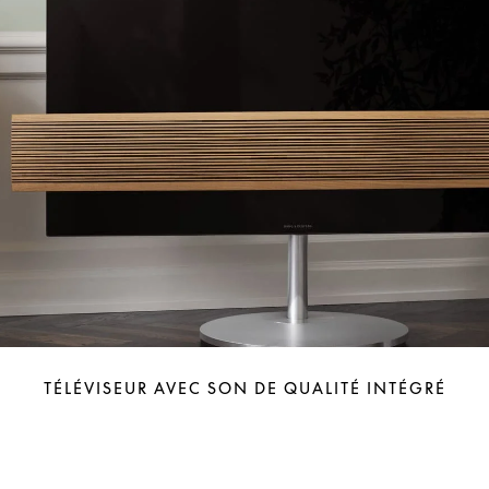
TÉLÉVISEUR AVEC SON DE QUALITÉ INTÉGRÉ