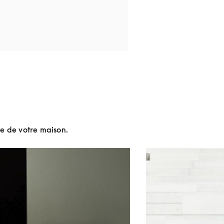
yle de votre maison.