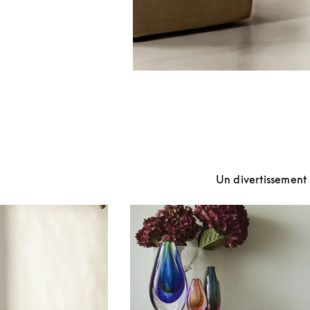
Un divertissement s