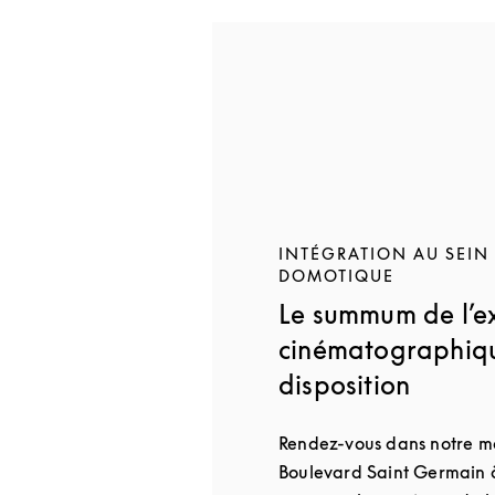
INTÉGRATION AU SEIN
DOMOTIQUE
Le summum de l’e
cinématographiqu
disposition
Rendez-vous dans notre m
Boulevard Saint Germain à