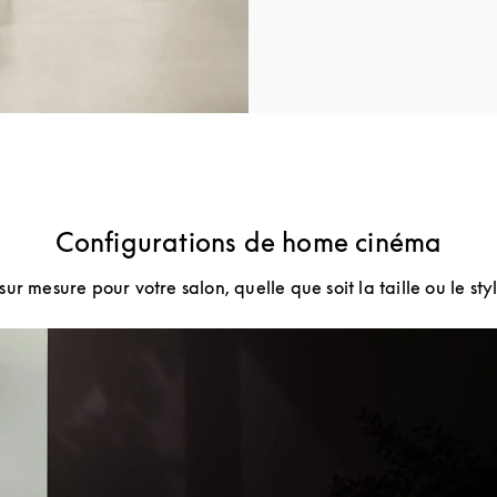
Configurations de home cinéma
ur mesure pour votre salon, quelle que soit la taille ou le st