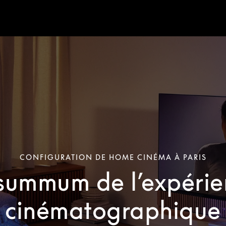
CONFIGURATION DE HOME CINÉMA À PARIS
 summum de l’expérie
cinématographique